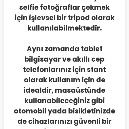
selfie fotoğraflar çekmek
için işlevsel bir tripod olarak
kullanılabilmektedir.
Aynı zamanda tablet
bilgisayar ve akıllı cep
telefonlarınız için stant
olarak kullanım için de
idealdir, masaüstünde
kullanabileceğiniz gibi
otomobil yada bisikletinizde
de cihazlarınızı güvenli bir