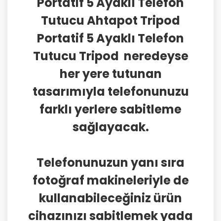
Portatif 5 Ayaklı Telefon
Tutucu Ahtapot Tripod
Portatif 5 Ayaklı Telefon
Tutucu Tripod neredeyse
her yere tutunan
tasarımıyla telefonunuzu
farklı yerlere sabitleme
sağlayacak.
Telefonunuzun yanı sıra
fotoğraf makineleriyle de
kullanabileceğiniz ürün
cihazınızı sabitlemek yada