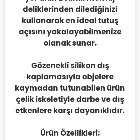
deliklerinden dilediğinizi
kullanarak en ideal tutuş
açısını yakalayabilmenize
olanak sunar.
Gözenekli silikon dış
kaplamasıyla objelere
kaymadan tutunabilen ürün
çelik iskeletiyle darbe ve dış
etkenlere karşı dayanıklıdır.
Ürün Özellikleri: