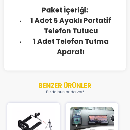
Paket İçeriği:
1 Adet 5 Ayaklı Portatif
Telefon Tutucu
1 Adet Telefon Tutma
Aparatı
BENZER ÜRÜNLER
Bizde bunlar da var!