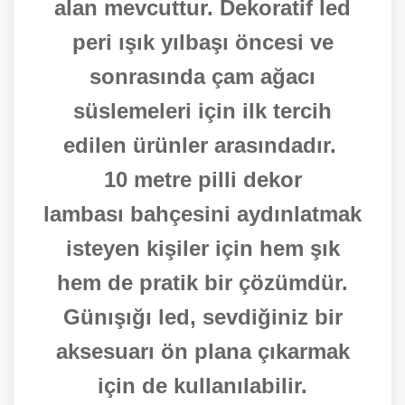
alan mevcuttur. Dekoratif led
peri ışık yılbaşı öncesi ve
sonrasında çam ağacı
süslemeleri için ilk tercih
edilen ürünler arasındadır.
10 metre pilli dekor
lambası bahçesini aydınlatmak
isteyen kişiler için hem şık
hem de pratik bir çözümdür.
Günışığı led, sevdiğiniz bir
aksesuarı ön plana çıkarmak
için de kullanılabilir.