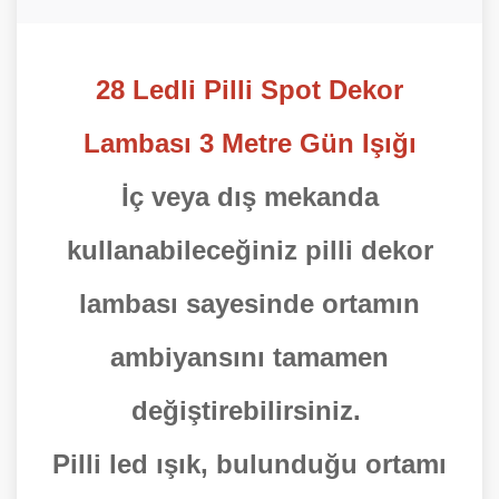
28 Ledli Pilli Spot Dekor
Lambası 3 Metre Gün Işığı
İç veya dış mekanda
kullanabileceğiniz pilli dekor
lambası sayesinde ortamın
ambiyansını tamamen
değiştirebilirsiniz.
Pilli led ışık, bulunduğu ortamı