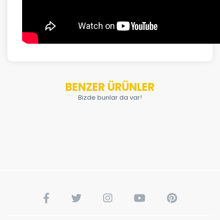
BENZER ÜRÜNLER
Bizde bunlar da var!