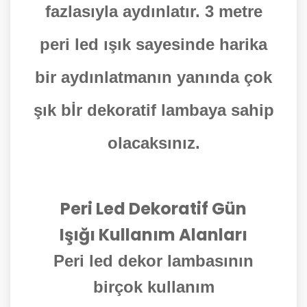
fazlasıyla aydınlatır. 3 metre
peri led ışık sayesinde harika
bir aydınlatmanın yanında çok
şık bİr dekoratif lambaya sahip
olacaksınız.
Peri Led Dekoratif Gün
Işığı Kullanım Alanları
Peri led dekor lambasının
birçok kullanım