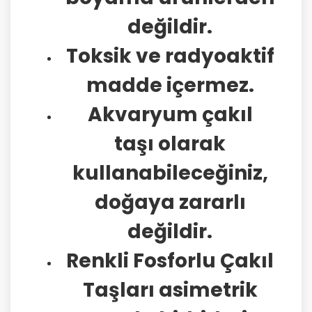
değildir.
Toksik ve radyoaktif
madde içermez.
Akvaryum çakıl
taşı olarak
kullanabileceğiniz,
doğaya zararlı
değildir.
Renkli Fosforlu Çakıl
Taşları asimetrik