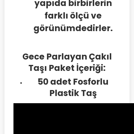
yapıda birbirlerin
farklı ölçü ve
görünümdedirler.
Gece Parlayan Çakıl
Taşı Paket İçeriği:
50 adet Fosforlu
Plastik Taş