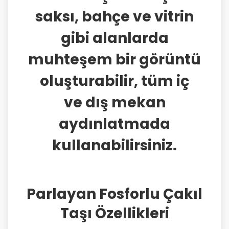
saksı, bahçe ve vitrin
gibi alanlarda
muhteşem bir görüntü
oluşturabilir, tüm iç
ve dış mekan
aydınlatmada
kullanabilirsiniz.
Parlayan Fosforlu Çakıl
Taşı Özellikleri