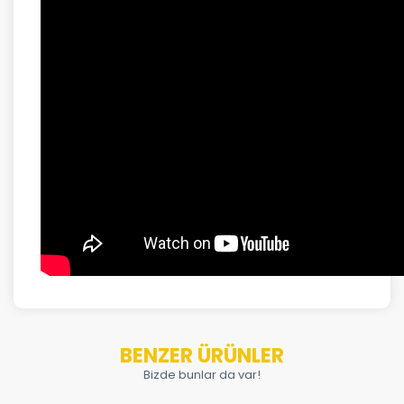
BENZER ÜRÜNLER
Bizde bunlar da var!